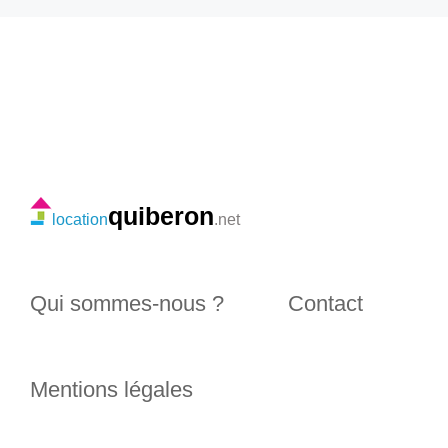
quiberon
location
.net
Qui sommes-nous ?
Contact
Mentions légales