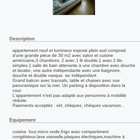
Description
appartement neuf et lumineux exposé plein sud composé
d’une grande pièce de 30 m2 avec salon et cuisine
américaine,3 chambres, 2 avec 1 lit double,1 avec 2 lits
simples.1 salle de bain attenante à une chambre avec douche
et lavabo, une autre indépendante avec une baignoire,
douche et double vasque. wc indépendant.
Grand balcon avec transats, table et chaises avec vue
panoramique sur la mer. Un parking à disposition dans la
cour.
L'appartement n'est pas adapté aux personnes à mobilité
réduite.
Paiements acceptés : virt, chèques, chèques vacances...
Equipement
cuisine: four,micro onde,frigo avec compartiment
congélateur,lave vaisselle,plaques électriques,machine à