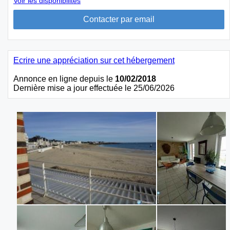
Voir les disponibilités
Ecrire une appréciation sur cet hébergement
Annonce en ligne depuis le
10/02/2018
Dernière mise a jour effectuée le 25/06/2026