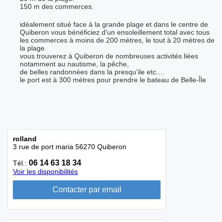
150 m des commerces.
idéalement situé face à la grande plage et dans le centre de
Quiberon vous bénéficiez d'un ensoleillement total avec tous
les commerces à moins de 200 mètres, le tout à 20 mètres de
la plage.
vous trouverez à Quiberon de nombreuses activités liées
notamment au nautisme, la pêche,
de belles randonnées dans la presqu'ile etc.…
le port est à 300 mètres pour prendre le bateau de Belle-Île
rolland
3 rue de port maria 56270 Quiberon
06 14 63 18 34
Tél.:
Voir les disponibilités