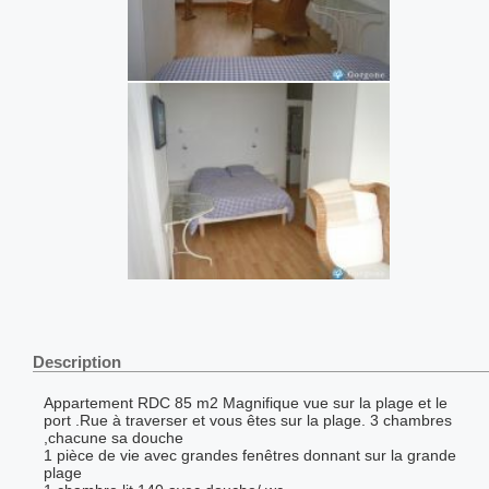
Description
Appartement RDC 85 m2 Magnifique vue sur la plage et le
port .Rue à traverser et vous êtes sur la plage. 3 chambres
,chacune sa douche
1 pièce de vie avec grandes fenêtres donnant sur la grande
plage