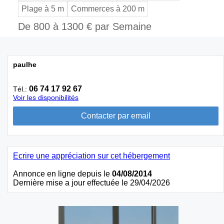
Plage à 5 m
Commerces à 200 m
De 800 à 1300 € par Semaine
paulhe
06 74 17 92 67
Tél.:
Voir les disponibilités
Ecrire une appréciation sur cet hébergement
Annonce en ligne depuis le
04/08/2014
Dernière mise a jour effectuée le 29/04/2026