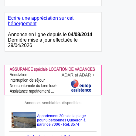
Ecrire une appréciation sur cet
hébergement
Annonce en ligne depuis le
04/08/2014
Dernière mise a jour effectuée le
29/04/2026
Annonces semblables disponibles
Appartement 20m de la plage
pour 6 personnes Quiberon à
partir de 700€ - Réf. 3574