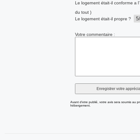
Le logement était-il conforme a 
du tout )
Le logement était-il propre ?
Votre commentaire :
Avant d'etre publié, votre avis sera soumis au pr
hébergement.