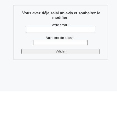
Vous avez déja saisi un avis et souhaitez le
modifier
Votre email :
Votre mot de passe :