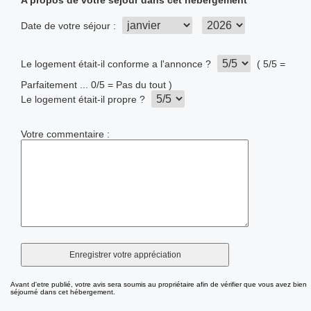
A propos de votre séjour dans cet hébergement
Date de votre séjour :
Le logement était-il conforme a l'annonce ?
( 5/5 =
Parfaitement ... 0/5 = Pas du tout )
Le logement était-il propre ?
Votre commentaire :
Avant d'etre publié, votre avis sera soumis au propriétaire afin de vérifier que vous avez bien
séjourné dans cet hébergement.