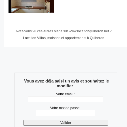
Avez-vous vu ces autres biens sur www.locationquiberon.net ?
Location Villas, maisons et appartements à Quiberon
Vous avez déja saisi un avis et souhaitez le
modifier
Votre email :
Votre mot de passe :