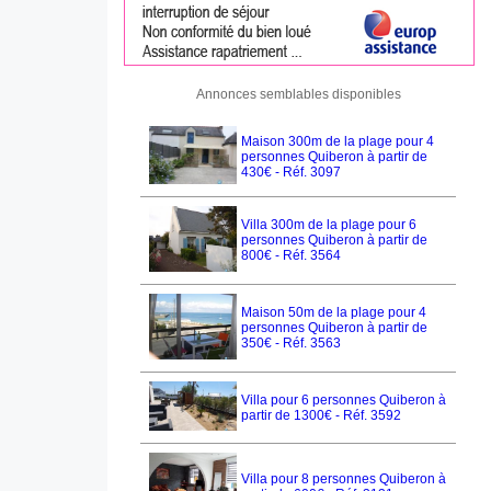
Annonces semblables disponibles
Maison 300m de la plage pour 4
personnes Quiberon à partir de
430€ - Réf. 3097
Villa 300m de la plage pour 6
personnes Quiberon à partir de
800€ - Réf. 3564
Maison 50m de la plage pour 4
personnes Quiberon à partir de
350€ - Réf. 3563
Villa pour 6 personnes Quiberon à
partir de 1300€ - Réf. 3592
Villa pour 8 personnes Quiberon à