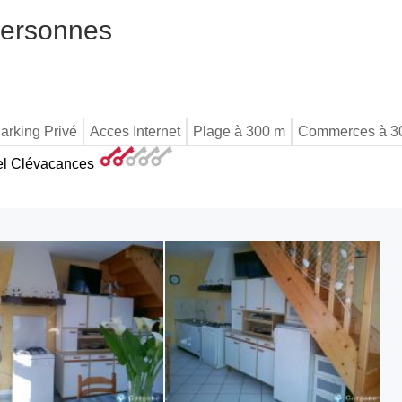
personnes
arking Privé
Acces Internet
Plage à 300 m
Commerces à 3