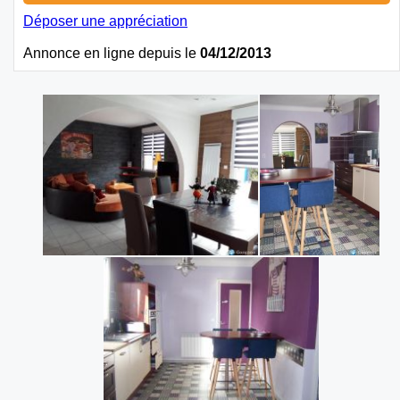
Déposer une appréciation
Annonce en ligne depuis le
04/12/2013