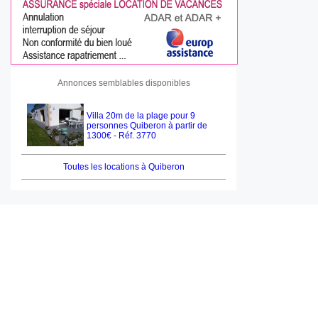
Annonces semblables disponibles
Villa 20m de la plage pour 9
personnes Quiberon à partir de
1300€ - Réf. 3770
Toutes les locations à Quiberon