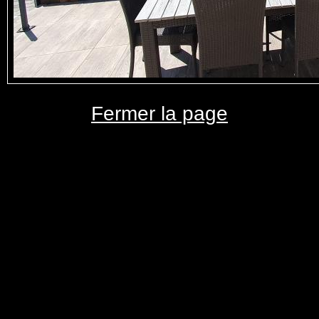
Fermer la page